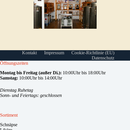
Kontakt
Impressum
Cookie-Richtlinie (EU)
Datenschutz
Öffnungszeiten
Montag bis Freitag (außer Di.):
10:00Uhr bis 18:00Uhr
Samstag:
10:00Uhr bis 14:00Uhr
Dienstag Ruhetag
Sonn- und Feiertags: geschlossen
Sortiment
Schnäpse
Liköre